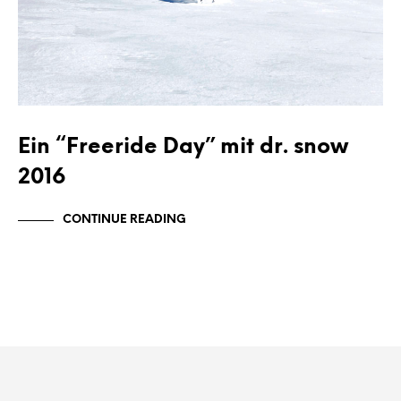
Ein “Freeride Day” mit dr. snow
2016
CONTINUE READING