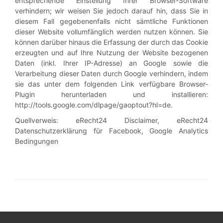
entsprechende Einstellung Ihrer Browser-Software
verhindern; wir weisen Sie jedoch darauf hin, dass Sie in
diesem Fall gegebenenfalls nicht sämtliche Funktionen
dieser Website vollumfänglich werden nutzen können. Sie
können darüber hinaus die Erfassung der durch das Cookie
erzeugten und auf Ihre Nutzung der Website bezogenen
Daten (inkl. Ihrer IP-Adresse) an Google sowie die
Verarbeitung dieser Daten durch Google verhindern, indem
sie das unter dem folgenden Link verfügbare Browser-
Plugin herunterladen und installieren:
http://tools.google.com/dlpage/gaoptout?hl=de.
Quellverweis: eRecht24 Disclaimer, eRecht24
Datenschutzerklärung für Facebook, Google Analytics
Bedingungen