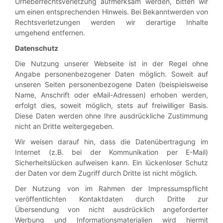
Urheberrechtsverletzung aufmerksam werden, bitten wir
um einen entsprechenden Hinweis. Bei Bekanntwerden von
Rechtsverletzungen werden wir derartige Inhalte
umgehend entfernen.
Datenschutz
Die Nutzung unserer Webseite ist in der Regel ohne
Angabe personenbezogener Daten möglich. Soweit auf
unseren Seiten personenbezogene Daten (beispielsweise
Name, Anschrift oder eMail-Adressen) erhoben werden,
erfolgt dies, soweit möglich, stets auf freiwilliger Basis.
Diese Daten werden ohne Ihre ausdrückliche Zustimmung
nicht an Dritte weitergegeben.
Wir weisen darauf hin, dass die Datenübertragung im
Internet (z.B. bei der Kommunikation per E-Mail)
Sicherheitslücken aufweisen kann. Ein lückenloser Schutz
der Daten vor dem Zugriff durch Dritte ist nicht möglich.
Der Nutzung von im Rahmen der Impressumspflicht
veröffentlichten Kontaktdaten durch Dritte zur
Übersendung von nicht ausdrücklich angeforderter
Werbung und Informationsmaterialien wird hiermit