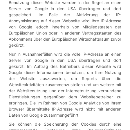
Benutzung dieser Website werden in der Regel an einen
Server von Google in den USA übertragen und dort
gespeichert. Im Falle der Aktivierung der IP-
Anonymisierung auf dieser Webseite wird Ihre IP-Adresse
von Google jedoch innerhalb von Mitgliedstaaten der
Europäischen Union oder in anderen Vertragsstaaten des
Abkommens über den Europäischen Wirtschaftsraum zuvor
gekürzt.
Nur in Ausnahmefällen wird die volle IP-Adresse an einen
Server von Google in den USA übertragen und dort
gekürzt. Im Auftrag des Betreibers dieser Website wird
Google diese Informationen benutzen, um Ihre Nutzung
der Website auszuwerten, um Reports über die
Websiteaktivitäten zusammenzustellen und um weitere mit
der Websitenutzung und der Internetnutzung verbundene
Dienstleistungen gegenüber dem Websitebetreiber zu
erbringen. Die im Rahmen von Google Analytics von Ihrem
Browser übermittelte IP-Adresse wird nicht mit anderen
Daten von Google zusammengeführt.
Sie können die Speicherung der Cookies durch eine