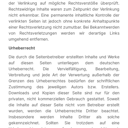
der Verlinkung auf mögliche Rechtsverstöße überprüft.
Rechtswidrige Inhalte waren zum Zeitpunkt der Verlinkung
nicht erkennbar. Eine permanente inhaltliche Kontrolle der
verlinkten Seiten ist jedoch ohne konkrete Anhaltspunkte
einer Rechtsverletzung nicht zumutbar. Bei Bekanntwerden
von Rechtsverletzungen werden wir derartige Links
umgehend entfernen.
Urheberrecht
Die durch die Seitenbetreiber erstellten Inhalte und Werke
auf diesen Seiten unterliegen dem deutschen
Urheberrecht. Die Vervielfältigung, Bearbeitung,
Verbreitung und jede Art der Verwertung außerhalb der
Grenzen des Urheberrechtes bedürfen der schriftlichen
Zustimmung des jeweiligen Autors bzw. Erstellers.
Downloads und Kopien dieser Seite sind nur für den
privaten, nicht kommerziellen Gebrauch gestattet. Soweit
die Inhalte auf dieser Seite nicht vom Betreiber erstellt
wurden, werden die Urheberrechte Dritter beachtet.
Insbesondere werden Inhalte Dritter als solche
gekennzeichnet. Sollten Sie trotzdem auf eine