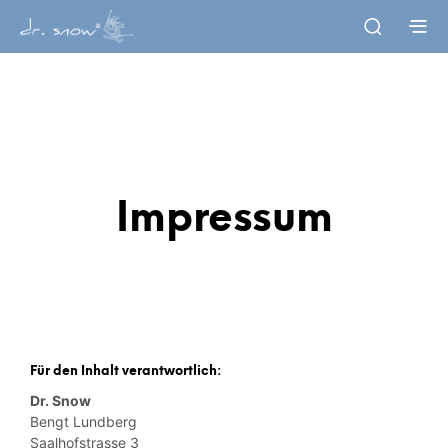
Impressum
Für den Inhalt verantwortlich:
Dr. Snow
Bengt Lundberg
Saalhofstrasse 3