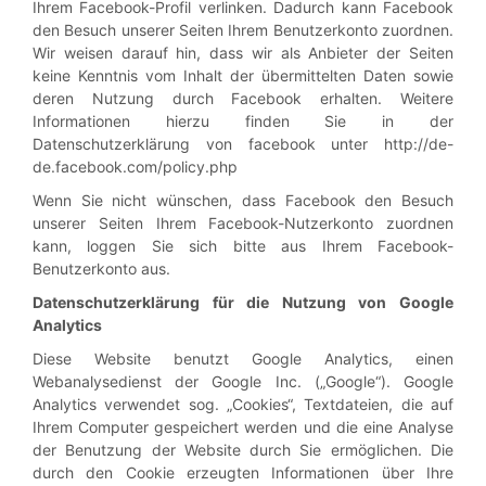
Ihrem Facebook-Profil verlinken. Dadurch kann Facebook
den Besuch unserer Seiten Ihrem Benutzerkonto zuordnen.
Wir weisen darauf hin, dass wir als Anbieter der Seiten
keine Kenntnis vom Inhalt der übermittelten Daten sowie
deren Nutzung durch Facebook erhalten. Weitere
Informationen hierzu finden Sie in der
Datenschutzerklärung von facebook unter http://de-
de.facebook.com/policy.php
Wenn Sie nicht wünschen, dass Facebook den Besuch
unserer Seiten Ihrem Facebook-Nutzerkonto zuordnen
kann, loggen Sie sich bitte aus Ihrem Facebook-
Benutzerkonto aus.
Datenschutzerklärung für die Nutzung von Google
Analytics
Diese Website benutzt Google Analytics, einen
Webanalysedienst der Google Inc. („Google“). Google
Analytics verwendet sog. „Cookies“, Textdateien, die auf
Ihrem Computer gespeichert werden und die eine Analyse
der Benutzung der Website durch Sie ermöglichen. Die
durch den Cookie erzeugten Informationen über Ihre