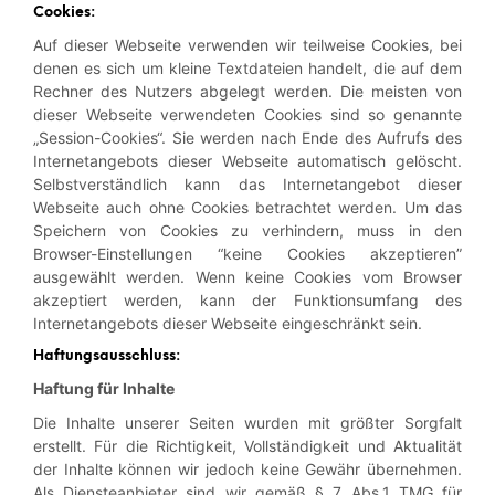
Cookies:
Auf dieser Webseite verwenden wir teilweise Cookies, bei
denen es sich um kleine Textdateien handelt, die auf dem
Rechner des Nutzers abgelegt werden. Die meisten von
dieser Webseite verwendeten Cookies sind so genannte
„Session-Cookies“. Sie werden nach Ende des Aufrufs des
Internetangebots dieser Webseite automatisch gelöscht.
Selbstverständlich kann das Internetangebot dieser
Webseite auch ohne Cookies betrachtet werden. Um das
Speichern von Cookies zu verhindern, muss in den
Browser-Einstellungen “keine Cookies akzeptieren”
ausgewählt werden. Wenn keine Cookies vom Browser
akzeptiert werden, kann der Funktionsumfang des
Internetangebots dieser Webseite eingeschränkt sein.
Haftungsausschluss:
Haftung für Inhalte
Die Inhalte unserer Seiten wurden mit größter Sorgfalt
erstellt. Für die Richtigkeit, Vollständigkeit und Aktualität
der Inhalte können wir jedoch keine Gewähr übernehmen.
Als Diensteanbieter sind wir gemäß § 7 Abs.1 TMG für