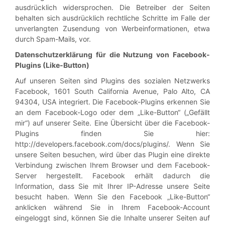
ausdrücklich widersprochen. Die Betreiber der Seiten
behalten sich ausdrücklich rechtliche Schritte im Falle der
unverlangten Zusendung von Werbeinformationen, etwa
durch Spam-Mails, vor.
Datenschutzerklärung für die Nutzung von Facebook-
Plugins (Like-Button)
Auf unseren Seiten sind Plugins des sozialen Netzwerks
Facebook, 1601 South California Avenue, Palo Alto, CA
94304, USA integriert. Die Facebook-Plugins erkennen Sie
an dem Facebook-Logo oder dem „Like-Button“ („Gefällt
mir“) auf unserer Seite. Eine Übersicht über die Facebook-
Plugins finden Sie hier:
http://developers.facebook.com/docs/plugins/. Wenn Sie
unsere Seiten besuchen, wird über das Plugin eine direkte
Verbindung zwischen Ihrem Browser und dem Facebook-
Server hergestellt. Facebook erhält dadurch die
Information, dass Sie mit Ihrer IP-Adresse unsere Seite
besucht haben. Wenn Sie den Facebook „Like-Button“
anklicken während Sie in Ihrem Facebook-Account
eingeloggt sind, können Sie die Inhalte unserer Seiten auf