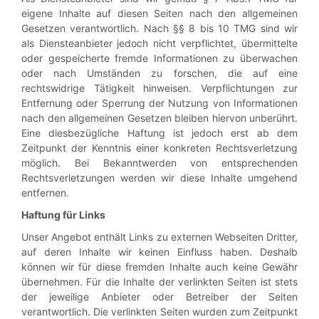
eigene Inhalte auf diesen Seiten nach den allgemeinen
Gesetzen verantwortlich. Nach §§ 8 bis 10 TMG sind wir
als Diensteanbieter jedoch nicht verpflichtet, übermittelte
oder gespeicherte fremde Informationen zu überwachen
oder nach Umständen zu forschen, die auf eine
rechtswidrige Tätigkeit hinweisen. Verpflichtungen zur
Entfernung oder Sperrung der Nutzung von Informationen
nach den allgemeinen Gesetzen bleiben hiervon unberührt.
Eine diesbezügliche Haftung ist jedoch erst ab dem
Zeitpunkt der Kenntnis einer konkreten Rechtsverletzung
möglich. Bei Bekanntwerden von entsprechenden
Rechtsverletzungen werden wir diese Inhalte umgehend
entfernen.
Haftung für Links
Unser Angebot enthält Links zu externen Webseiten Dritter,
auf deren Inhalte wir keinen Einfluss haben. Deshalb
können wir für diese fremden Inhalte auch keine Gewähr
übernehmen. Für die Inhalte der verlinkten Seiten ist stets
der jeweilige Anbieter oder Betreiber der Seiten
verantwortlich. Die verlinkten Seiten wurden zum Zeitpunkt