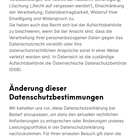
Löschung („Recht auf vergessen werden“), Einschränkung
der Verarbeitung, Datenübertragbarkeit, Widerruf Ihrer
Einwilligung und Widerspruch zu.
Sie haben auch das Recht sich bei der Aufsichtsbehörde
zu beschweren, wenn Sie der Ansicht sind, dass die
Verarbeitung Ihrer personenbezogenen Daten gegen das
Datenschutzrecht verstößt oder Ihre
datenschutzrechtlichen Ansprüche sonst in einer Weise
verletzt worden sind. In Österreich ist die zuständige
Aufsichtsbehörde die Österreichische Datenschutzbehörde
(DSB).
Änderung dieser
Datenschutzbestimmungen
Wir behalten uns vor, diese Datenschutzerklärung bei
Bedarf anzupassen, um stets den aktuellen rechtlichen
Anforderungen zu entsprechen oder Änderungen unseres
Leistungsportfolios in der Datenschutzerklärung
nachzukommen. Für Ihren erneuten Besuch gilt dann die