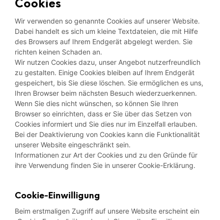
Cookies
Wir verwenden so genannte Cookies auf unserer Website.
Dabei handelt es sich um kleine Textdateien, die mit Hilfe
des Browsers auf Ihrem Endgerät abgelegt werden. Sie
richten keinen Schaden an.
Wir nutzen Cookies dazu, unser Angebot nutzerfreundlich
zu gestalten. Einige Cookies bleiben auf Ihrem Endgerät
gespeichert, bis Sie diese löschen. Sie ermöglichen es uns,
Ihren Browser beim nächsten Besuch wiederzuerkennen.
Wenn Sie dies nicht wünschen, so können Sie Ihren
Browser so einrichten, dass er Sie über das Setzen von
Cookies informiert und Sie dies nur im Einzelfall erlauben.
Bei der Deaktivierung von Cookies kann die Funktionalität
unserer Website eingeschränkt sein.
Informationen zur Art der Cookies und zu den Gründe für
ihre Verwendung finden Sie in unserer Cookie-Erklärung.
Cookie-Einwilligung
Beim erstmaligen Zugriff auf unsere Website erscheint ein