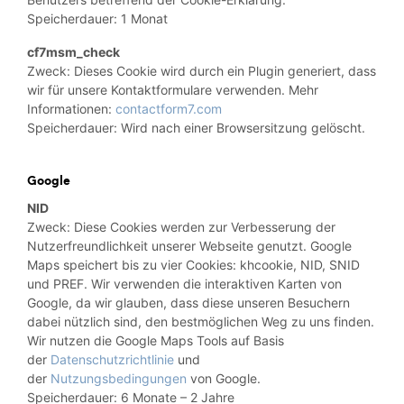
Speicherdauer: 1 Monat
cf7msm_check
Zweck: Dieses Cookie wird durch ein Plugin generiert, dass
wir für unsere Kontaktformulare verwenden. Mehr
Informationen:
contactform7.com
Speicherdauer: Wird nach einer Browsersitzung gelöscht.
Google
NID
Zweck: Diese Cookies werden zur Verbesserung der
Nutzerfreundlichkeit unserer Webseite genutzt. Google
Maps speichert bis zu vier Cookies: khcookie, NID, SNID
und PREF. Wir verwenden die interaktiven Karten von
Google, da wir glauben, dass diese unseren Besuchern
dabei nützlich sind, den bestmöglichen Weg zu uns finden.
Wir nutzen die Google Maps Tools auf Basis
der
Datenschutzrichtlinie
und
der
Nutzungsbedingungen
von Google.
Speicherdauer: 6 Monate – 2 Jahre