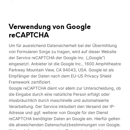
Verwendung von Google
reCAPTCHA
Um für ausreichend Datensicherheit bei der Übermittlung
von Formularen Sorge zu tragen, wird auf dieser Website
der Service reCAPTCHA der Google Inc. („Google“)
eingesetzt. Anbieter ist die Google Inc., 1600 Amphitheatre
Parkway Mountain View, CA 94043, USA. Google ist als
Empfänger der Daten nach dem EU-US Privacy Shield
Framework zertifiziert.
Google reCAPTCHA dient vor allem zur Unterscheidung, ob
die Eingabe durch eine natürliche Person erfolgt oder
missbräuchlich durch maschinelle und automatisierte
Verarbeitung. Der Service inkludiert den Versand der IP-
Adresse und ggf. weiterer von Google für den Dienst
reCAPTCHA benötigter Daten an Google ein. Hierfür gelten
die abweichenden Datenschutzbestimmungen von Google.