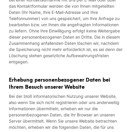
das Kontaktformular werden die von Ihnen mitgeteilten
Daten (Ihr Name, Ihre E-Mail-Adresse und Ihre
Telefonnummer) von uns gespeichert, um Ihre Anfrage zu
bearbeiten bzw. um Ihnen die angefragten Informationen
zu liefern. Ohne Ihre Einwilligung erfolgt keine Weitergabe
dieser personenbezogenen Daten an Dritte. Die in diesem
Zusammenhang anfallenden Daten löschen wir, nachdem
die Speicherung nicht mehr erforderlich ist, es sei denn der
Löschung stehen gesetzliche Aufbewahrungsfristen
entgegen.
Erhebung personenbezogener Daten bei
Ihrem Besuch unserer Website
Bei der bloß informatorischen Nutzung unserer Website,
also wenn Sie sich nicht registrieren oder uns anderweitig
Informationen übermitteln, erheben wir nur die
personenbezogenen Daten, die Ihr Browser an unseren
Server übermittelt. Wenn Sie unsere Website betrachten
möchten, erheben wir die folgenden Daten, die für uns