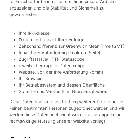
technisch erforderlich sind, um Ihnen unsere Website
anzuzeigen und die Stabilität und Sicherheit zu
gewährleisten:
Ihre IP-Adresse
Datum und Uhrzeit Ihrer Anfrage
Zeitzonendifferenz zur Greenwich Mean Time (GMT)
Inhalt Ihrer Anforderung (konkrete Seite)
Zugriffsstatus/HTTP-Statuscode
jeweils übertragene Datenmenge
Website, von der Ihre Anforderung kommt
Ihr Browser
Ihr Betriebssystem und dessen Oberfläche
Sprache und Version Ihrer Browsersoftware.
Diese Daten können ohne Prüfung weiterer Datenquellen
keinen bestimmten Personen zugeordnet werden und wir
werten diese Daten auch nicht weiter aus solange keine
rechtswidrige Nutzung unserer Website vorliegt.