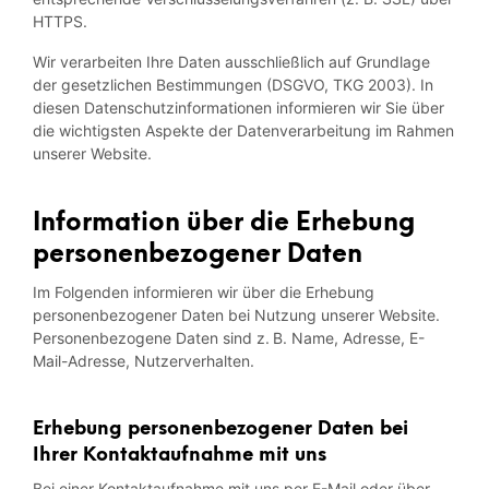
HTTPS.
Wir verarbeiten Ihre Daten ausschließlich auf Grundlage
der gesetzlichen Bestimmungen (DSGVO, TKG 2003). In
diesen Datenschutzinformationen informieren wir Sie über
die wichtigsten Aspekte der Datenverarbeitung im Rahmen
unserer Website.
Information über die Erhebung
personenbezogener Daten
Im Folgenden informieren wir über die Erhebung
personenbezogener Daten bei Nutzung unserer Website.
Personenbezogene Daten sind z. B. Name, Adresse, E-
Mail-Adresse, Nutzerverhalten.
Erhebung personenbezogener Daten bei
Ihrer Kontaktaufnahme mit uns
Bei einer Kontaktaufnahme mit uns per E-Mail oder über