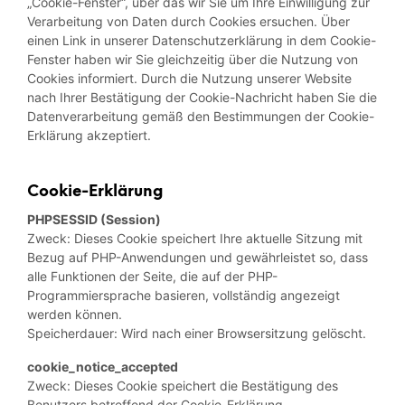
„Cookie-Fenster“, über das wir Sie um Ihre Einwilligung zur
Verarbeitung von Daten durch Cookies ersuchen. Über
einen Link in unserer Datenschutzerklärung in dem Cookie-
Fenster haben wir Sie gleichzeitig über die Nutzung von
Cookies informiert. Durch die Nutzung unserer Website
nach Ihrer Bestätigung der Cookie-Nachricht haben Sie die
Datenverarbeitung gemäß den Bestimmungen der Cookie-
Erklärung akzeptiert.
Cookie-Erklärung
PHPSESSID (Session)
Zweck: Dieses Cookie speichert Ihre aktuelle Sitzung mit
Bezug auf PHP-Anwendungen und gewährleistet so, dass
alle Funktionen der Seite, die auf der PHP-
Programmiersprache basieren, vollständig angezeigt
werden können.
Speicherdauer: Wird nach einer Browsersitzung gelöscht.
cookie_notice_accepted
Zweck: Dieses Cookie speichert die Bestätigung des
Benutzers betreffend der Cookie-Erklärung.