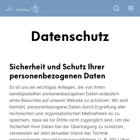
Datenschutz
Sicherheit und Schutz Ihrer
personenbezogenen Daten
Es ist uns ein wichtiges Anliegen, die von Ihnen
bereitgestellten personenbezogenen Daten anlässlich
eines Besuches auf unserer Website zu schützen. Wir sind
bemüht, personenbezogene Daten durch Ergreifung aller
technischen und organisatorischen Maßnahmen so zu
speichern, dass sie für Dritte nicht zugänglich sind. Um die
Sicherheit Ihrer Daten bei der Übertragung zu schützen,
verwenden wir dem aktuellen Stand der Technik
entsprechende Verschlüsselungsverfahren (z. B. SSL) über